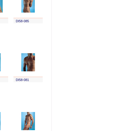
DI58-085
DI58-081