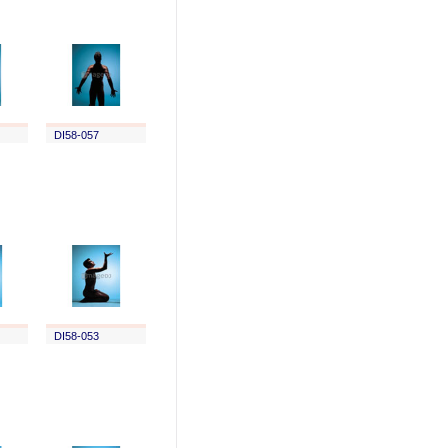
DI58-057
DI58-053