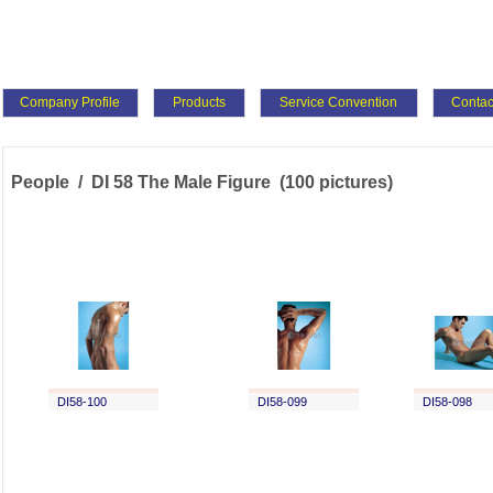
Company Profile
Products
Service Convention
Contac
People / DI 58 The Male Figure (100 pictures)
DI58-100
DI58-099
DI58-098