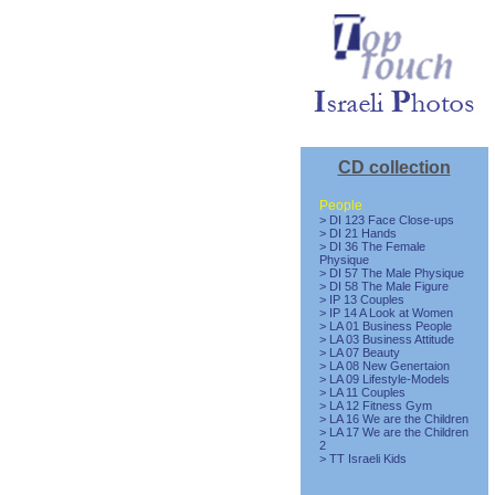
CD collection
People
> DI 123 Face Close-ups
> DI 21 Hands
> DI 36 The Female
Physique
> DI 57 The Male Physique
> DI 58 The Male Figure
> IP 13 Couples
> IP 14 A Look at Women
> LA 01 Business People
> LA 03 Business Attitude
> LA 07 Beauty
> LA 08 New Genertaion
> LA 09 Lifestyle-Models
> LA 11 Couples
> LA 12 Fitness Gym
> LA 16 We are the Children
> LA 17 We are the Children
2
> TT Israeli Kids