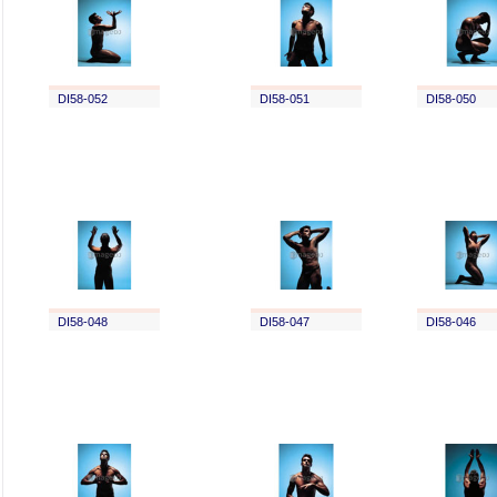
DI58-052
DI58-051
DI58-050
DI58-048
DI58-047
DI58-046