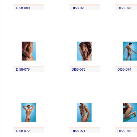
DI58-080
DI58-079
DI58-078
DI58-076
DI58-075
DI58-074
DI58-072
DI58-071
DI58-070