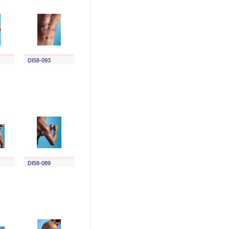
DI58-093
DI58-089